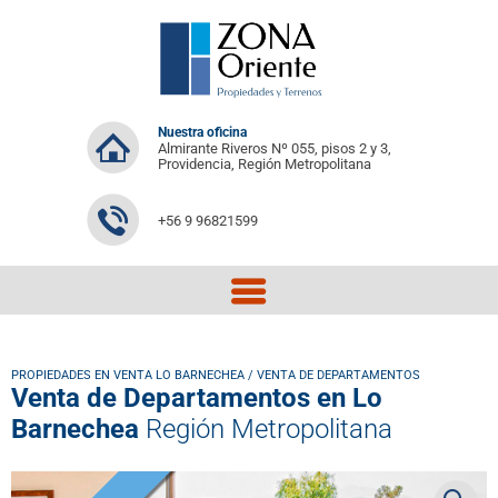
Nuestra oficina
Almirante Riveros Nº 055, pisos 2 y 3,
Providencia, Región Metropolitana
+56 9 96821599
PROPIEDADES EN VENTA LO BARNECHEA
/
VENTA DE DEPARTAMENTOS
Venta de Departamentos en Lo
Barnechea
Región Metropolitana