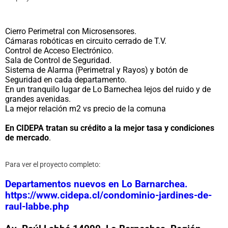
Cierro Perimetral con Microsensores.
Cámaras robóticas en circuito cerrado de T.V.
Control de Acceso Electrónico.
Sala de Control de Seguridad.
Sistema de Alarma (Perimetral y Rayos) y botón de
Seguridad en cada departamento.
En un tranquilo lugar de Lo Barnechea lejos del ruido y de
grandes avenidas.
La mejor relación m2 vs precio de la comuna
En CIDEPA tratan su crédito a la mejor tasa y condiciones
de mercado
.
Para ver el proyecto completo:
Departamentos nuevos en Lo Barnarchea.
https://www.cidepa.cl/condominio-jardines-de-
raul-labbe.php