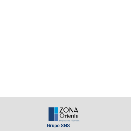
Grupo SNS