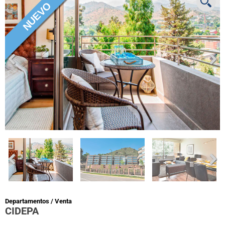
Departamentos / Venta
CIDEPA