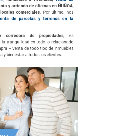
enta y arriendo de oficinas en ÑUÑOA,
 locales comerciales
. Por último, nos
venta de parcelas y terrenos en la
e corredora de propiedades
, es
 la tranquilidad en todo lo relacionado
pra – venta de todo tipo de inmuebles
 y bienestar a todos los clientes.