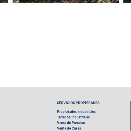
SERVICIOS PROPIEDADES
Propiedades industriales
Terrenos Industriales
Venta de Parcelas
Venta de Casas