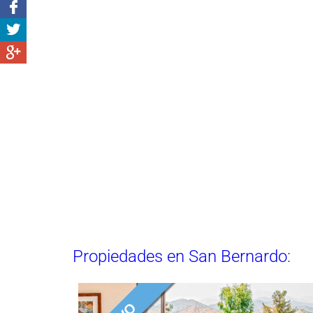
Propiedades en San Bernardo
: