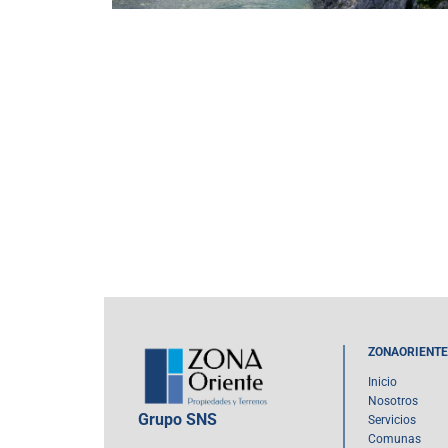
ZONAORIENTE
Inicio
Nosotros
Grupo SNS
Servicios
Comunas