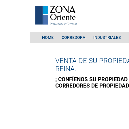
HOME
CORREDORA
INDUSTRIALES
VENTA DE SU PROPIED
REINA.
¡ CONFÍENOS SU PROPIEDAD 
CORREDORES DE PROPIEDAD