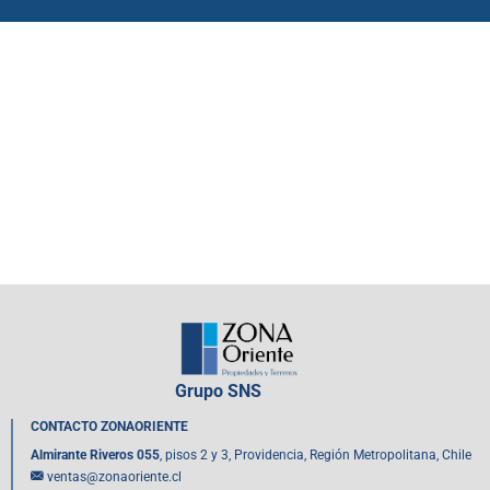
Grupo SNS
CONTACTO ZONAORIENTE
Almirante Riveros 055
, pisos 2 y 3, Providencia, Región Metropolitana, Chile
ventas@zonaoriente.cl