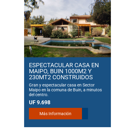
ESPECTACULAR CASA EN
MAIPO, BUIN 1000M2 Y
230MT2 CONSTRUIDOS
Gran y espectacular casa en Sector
Maipo en la comuna de Buin, a minutos
del centro.
UF 9.698
Más Información