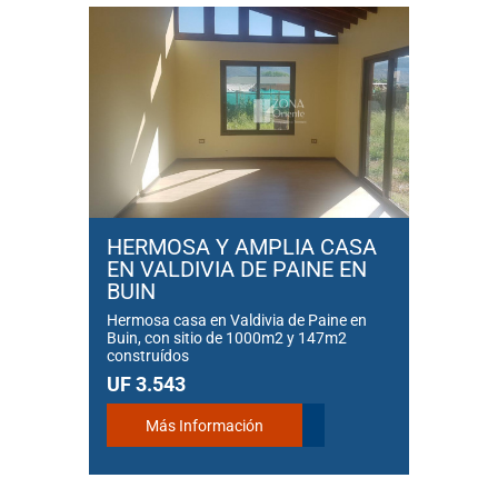
HERMOSA Y AMPLIA CASA
EN VALDIVIA DE PAINE EN
BUIN
Hermosa casa en Valdivia de Paine en
Buin, con sitio de 1000m2 y 147m2
construídos
UF 3.543
Más Información