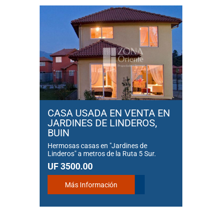
CASA USADA EN VENTA EN
JARDINES DE LINDEROS,
BUIN
Hermosas casas en "Jardines de
Linderos" a metros de la Ruta 5 Sur.
UF 3500.00
Más Información