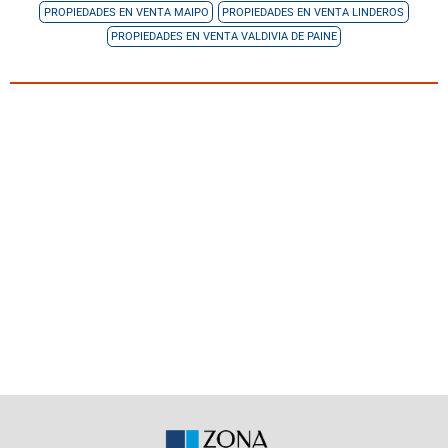
PROPIEDADES EN VENTA MAIPO
PROPIEDADES EN VENTA LINDEROS
PROPIEDADES EN VENTA VALDIVIA DE PAINE