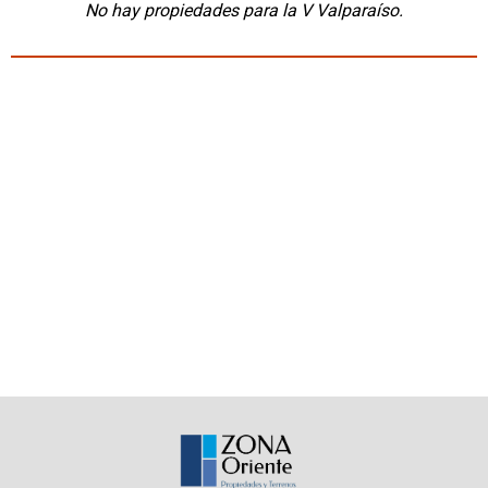
No hay propiedades para la V Valparaíso.